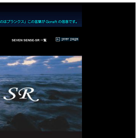
SEVEN SENSE-SR 一覧